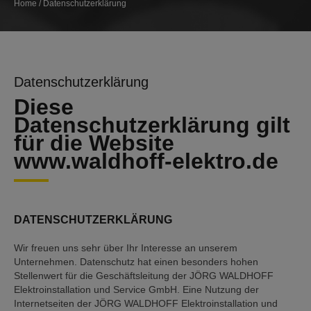
Home
/
Datenschutzerklärung
Datenschutzerklärung
Diese
Datenschutzerklärung gilt
für die Website
www.waldhoff-elektro.de
DATENSCHUTZERKLÄRUNG
Wir freuen uns sehr über Ihr Interesse an unserem
Unternehmen. Datenschutz hat einen besonders hohen
Stellenwert für die Geschäftsleitung der JÖRG WALDHOFF
Elektroinstallation und Service GmbH. Eine Nutzung der
Internetseiten der JÖRG WALDHOFF Elektroinstallation und