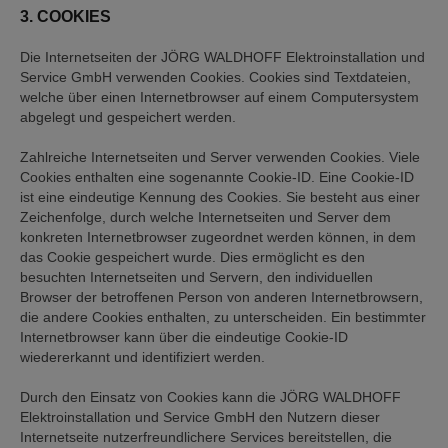
3. COOKIES
Die Internetseiten der JÖRG WALDHOFF Elektroinstallation und
Service GmbH verwenden Cookies. Cookies sind Textdateien,
welche über einen Internetbrowser auf einem Computersystem
abgelegt und gespeichert werden.
Zahlreiche Internetseiten und Server verwenden Cookies. Viele
Cookies enthalten eine sogenannte Cookie-ID. Eine Cookie-ID
ist eine eindeutige Kennung des Cookies. Sie besteht aus einer
Zeichenfolge, durch welche Internetseiten und Server dem
konkreten Internetbrowser zugeordnet werden können, in dem
das Cookie gespeichert wurde. Dies ermöglicht es den
besuchten Internetseiten und Servern, den individuellen
Browser der betroffenen Person von anderen Internetbrowsern,
die andere Cookies enthalten, zu unterscheiden. Ein bestimmter
Internetbrowser kann über die eindeutige Cookie-ID
wiedererkannt und identifiziert werden.
Durch den Einsatz von Cookies kann die JÖRG WALDHOFF
Elektroinstallation und Service GmbH den Nutzern dieser
Internetseite nutzerfreundlichere Services bereitstellen, die