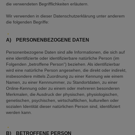
die verwendeten Begrifflichkeiten erläutern.
Wir verwenden in dieser Datenschutzerklärung unter anderem
die folgenden Begriffe:
A) PERSONENBEZOGENE DATEN
Personenbezogene Daten sind alle Informationen, die sich auf
eine identifizierte oder identifizierbare natürliche Person (im
Folgenden „betroffene Person“) beziehen. Als identifizierbar
wird eine natürliche Person angesehen, die direkt oder indirekt,
insbesondere mittels Zuordnung zu einer Kennung wie einem
Namen, zu einer Kennnummer, zu Standortdaten, zu einer
Online-Kennung oder zu einem oder mehreren besonderen
Merkmalen, die Ausdruck der physischen, physiologischen,
genetischen, psychischen, wirtschaftlichen, kulturellen oder
sozialen Identität dieser natürlichen Person sind, identifiziert
werden kann.
B) BETROFFENE PERSON