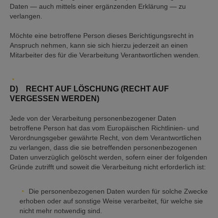
Daten — auch mittels einer ergänzenden Erklärung — zu
verlangen.
Möchte eine betroffene Person dieses Berichtigungsrecht in
Anspruch nehmen, kann sie sich hierzu jederzeit an einen
Mitarbeiter des für die Verarbeitung Verantwortlichen wenden.
D) RECHT AUF LÖSCHUNG (RECHT AUF
VERGESSEN WERDEN)
Jede von der Verarbeitung personenbezogener Daten
betroffene Person hat das vom Europäischen Richtlinien- und
Verordnungsgeber gewährte Recht, von dem Verantwortlichen
zu verlangen, dass die sie betreffenden personenbezogenen
Daten unverzüglich gelöscht werden, sofern einer der folgenden
Gründe zutrifft und soweit die Verarbeitung nicht erforderlich ist:
Die personenbezogenen Daten wurden für solche Zwecke
erhoben oder auf sonstige Weise verarbeitet, für welche sie
nicht mehr notwendig sind.