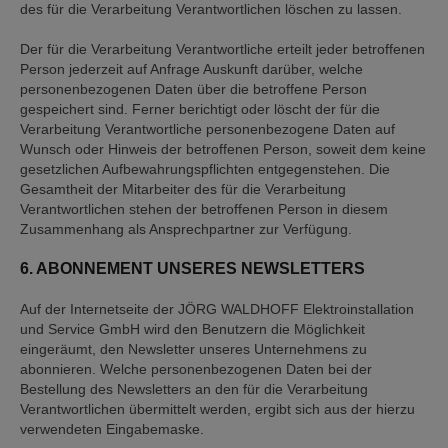
des für die Verarbeitung Verantwortlichen löschen zu lassen.
Der für die Verarbeitung Verantwortliche erteilt jeder betroffenen
Person jederzeit auf Anfrage Auskunft darüber, welche
personenbezogenen Daten über die betroffene Person
gespeichert sind. Ferner berichtigt oder löscht der für die
Verarbeitung Verantwortliche personenbezogene Daten auf
Wunsch oder Hinweis der betroffenen Person, soweit dem keine
gesetzlichen Aufbewahrungspflichten entgegenstehen. Die
Gesamtheit der Mitarbeiter des für die Verarbeitung
Verantwortlichen stehen der betroffenen Person in diesem
Zusammenhang als Ansprechpartner zur Verfügung.
6. ABONNEMENT UNSERES NEWSLETTERS
Auf der Internetseite der JÖRG WALDHOFF Elektroinstallation
und Service GmbH wird den Benutzern die Möglichkeit
eingeräumt, den Newsletter unseres Unternehmens zu
abonnieren. Welche personenbezogenen Daten bei der
Bestellung des Newsletters an den für die Verarbeitung
Verantwortlichen übermittelt werden, ergibt sich aus der hierzu
verwendeten Eingabemaske.