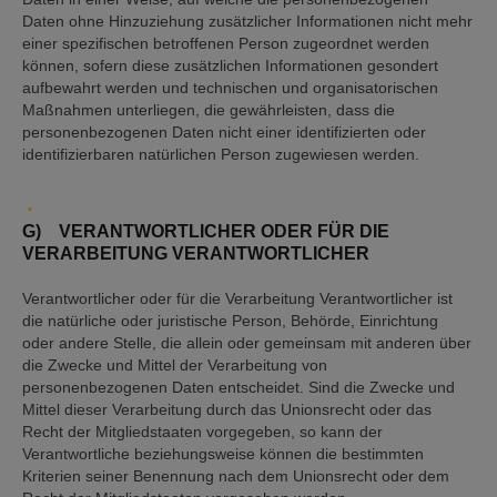
Daten ohne Hinzuziehung zusätzlicher Informationen nicht mehr
einer spezifischen betroffenen Person zugeordnet werden
können, sofern diese zusätzlichen Informationen gesondert
aufbewahrt werden und technischen und organisatorischen
Maßnahmen unterliegen, die gewährleisten, dass die
personenbezogenen Daten nicht einer identifizierten oder
identifizierbaren natürlichen Person zugewiesen werden.
G) VERANTWORTLICHER ODER FÜR DIE
VERARBEITUNG VERANTWORTLICHER
Verantwortlicher oder für die Verarbeitung Verantwortlicher ist
die natürliche oder juristische Person, Behörde, Einrichtung
oder andere Stelle, die allein oder gemeinsam mit anderen über
die Zwecke und Mittel der Verarbeitung von
personenbezogenen Daten entscheidet. Sind die Zwecke und
Mittel dieser Verarbeitung durch das Unionsrecht oder das
Recht der Mitgliedstaaten vorgegeben, so kann der
Verantwortliche beziehungsweise können die bestimmten
Kriterien seiner Benennung nach dem Unionsrecht oder dem