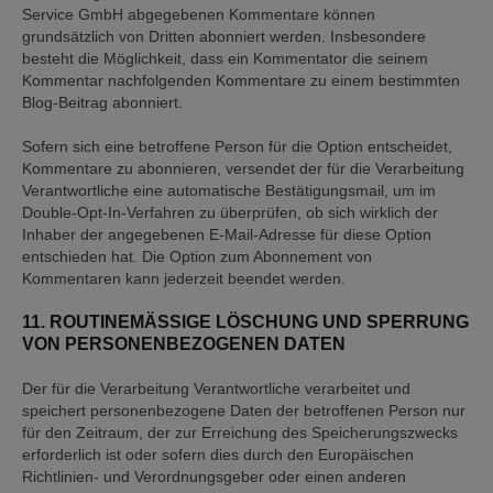
Service GmbH abgegebenen Kommentare können
grundsätzlich von Dritten abonniert werden. Insbesondere
besteht die Möglichkeit, dass ein Kommentator die seinem
Kommentar nachfolgenden Kommentare zu einem bestimmten
Blog-Beitrag abonniert.
Sofern sich eine betroffene Person für die Option entscheidet,
Kommentare zu abonnieren, versendet der für die Verarbeitung
Verantwortliche eine automatische Bestätigungsmail, um im
Double-Opt-In-Verfahren zu überprüfen, ob sich wirklich der
Inhaber der angegebenen E-Mail-Adresse für diese Option
entschieden hat. Die Option zum Abonnement von
Kommentaren kann jederzeit beendet werden.
11. ROUTINEMÄSSIGE LÖSCHUNG UND SPERRUNG V
ON PERSONENBEZOGENEN DATEN
Der für die Verarbeitung Verantwortliche verarbeitet und
speichert personenbezogene Daten der betroffenen Person nur
für den Zeitraum, der zur Erreichung des Speicherungszwecks
erforderlich ist oder sofern dies durch den Europäischen
Richtlinien- und Verordnungsgeber oder einen anderen