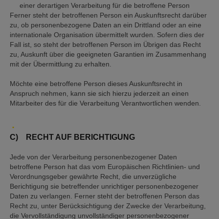
einer derartigen Verarbeitung für die betroffene Person
Ferner steht der betroffenen Person ein Auskunftsrecht darüber
zu, ob personenbezogene Daten an ein Drittland oder an eine
internationale Organisation übermittelt wurden. Sofern dies der
Fall ist, so steht der betroffenen Person im Übrigen das Recht
zu, Auskunft über die geeigneten Garantien im Zusammenhang
mit der Übermittlung zu erhalten.
Möchte eine betroffene Person dieses Auskunftsrecht in
Anspruch nehmen, kann sie sich hierzu jederzeit an einen
Mitarbeiter des für die Verarbeitung Verantwortlichen wenden.
C) RECHT AUF BERICHTIGUNG
Jede von der Verarbeitung personenbezogener Daten
betroffene Person hat das vom Europäischen Richtlinien- und
Verordnungsgeber gewährte Recht, die unverzügliche
Berichtigung sie betreffender unrichtiger personenbezogener
Daten zu verlangen. Ferner steht der betroffenen Person das
Recht zu, unter Berücksichtigung der Zwecke der Verarbeitung,
die Vervollständigung unvollständiger personenbezogener