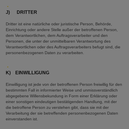
J) DRITTER
Dritter ist eine natürliche oder juristische Person, Behörde,
Einrichtung oder andere Stelle außer der betroffenen Person,
dem Verantwortlichen, dem Auftragsverarbeiter und den
Personen, die unter der unmittelbaren Verantwortung des
Verantwortlichen oder des Auftragsverarbeiters befugt sind, die
personenbezogenen Daten zu verarbeiten.
K) EINWILLIGUNG
Einwilligung ist jede von der betroffenen Person freiwillig für den
bestimmten Fall in informierter Weise und unmissverständlich
abgegebene Willensbekundung in Form einer Erklärung oder
einer sonstigen eindeutigen bestätigenden Handlung, mit der
die betroffene Person zu verstehen gibt, dass sie mit der
Verarbeitung der sie betreffenden personenbezogenen Daten
einverstanden ist.