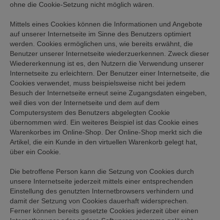
ohne die Cookie-Setzung nicht möglich wären.
Mittels eines Cookies können die Informationen und Angebote
auf unserer Internetseite im Sinne des Benutzers optimiert
werden. Cookies ermöglichen uns, wie bereits erwähnt, die
Benutzer unserer Internetseite wiederzuerkennen. Zweck dieser
Wiedererkennung ist es, den Nutzern die Verwendung unserer
Internetseite zu erleichtern. Der Benutzer einer Internetseite, die
Cookies verwendet, muss beispielsweise nicht bei jedem
Besuch der Internetseite erneut seine Zugangsdaten eingeben,
weil dies von der Internetseite und dem auf dem
Computersystem des Benutzers abgelegten Cookie
übernommen wird. Ein weiteres Beispiel ist das Cookie eines
Warenkorbes im Online-Shop. Der Online-Shop merkt sich die
Artikel, die ein Kunde in den virtuellen Warenkorb gelegt hat,
über ein Cookie.
Die betroffene Person kann die Setzung von Cookies durch
unsere Internetseite jederzeit mittels einer entsprechenden
Einstellung des genutzten Internetbrowsers verhindern und
damit der Setzung von Cookies dauerhaft widersprechen.
Ferner können bereits gesetzte Cookies jederzeit über einen