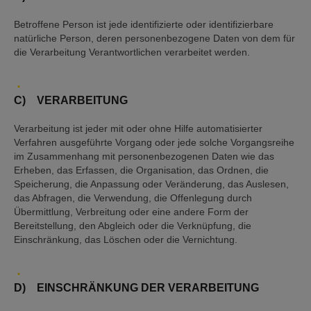
Betroffene Person ist jede identifizierte oder identifizierbare
natürliche Person, deren personenbezogene Daten von dem für
die Verarbeitung Verantwortlichen verarbeitet werden.
C) VERARBEITUNG
Verarbeitung ist jeder mit oder ohne Hilfe automatisierter
Verfahren ausgeführte Vorgang oder jede solche Vorgangsreihe
im Zusammenhang mit personenbezogenen Daten wie das
Erheben, das Erfassen, die Organisation, das Ordnen, die
Speicherung, die Anpassung oder Veränderung, das Auslesen,
das Abfragen, die Verwendung, die Offenlegung durch
Übermittlung, Verbreitung oder eine andere Form der
Bereitstellung, den Abgleich oder die Verknüpfung, die
Einschränkung, das Löschen oder die Vernichtung.
D) EINSCHRÄNKUNG DER VERARBEITUNG