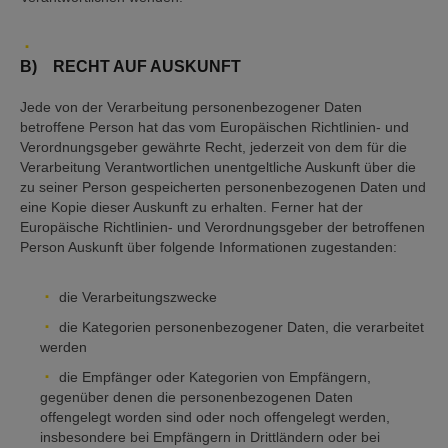
B) RECHT AUF AUSKUNFT
Jede von der Verarbeitung personenbezogener Daten
betroffene Person hat das vom Europäischen Richtlinien- und
Verordnungsgeber gewährte Recht, jederzeit von dem für die
Verarbeitung Verantwortlichen unentgeltliche Auskunft über die
zu seiner Person gespeicherten personenbezogenen Daten und
eine Kopie dieser Auskunft zu erhalten. Ferner hat der
Europäische Richtlinien- und Verordnungsgeber der betroffenen
Person Auskunft über folgende Informationen zugestanden:
die Verarbeitungszwecke
die Kategorien personenbezogener Daten, die verarbeitet
werden
die Empfänger oder Kategorien von Empfängern,
gegenüber denen die personenbezogenen Daten
offengelegt worden sind oder noch offengelegt werden,
insbesondere bei Empfängern in Drittländern oder bei