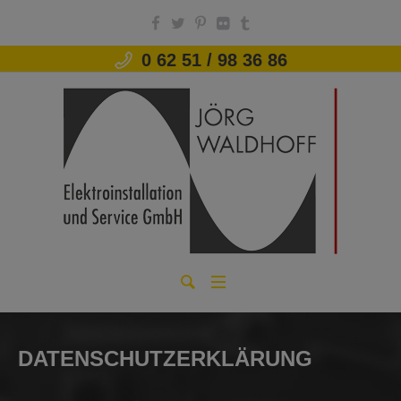
modal-check
0 62 51 / 98 36 86
DATENSCHUTZERKLÄRUNG