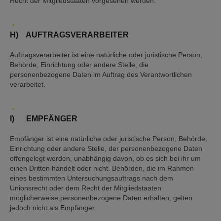
Recht der Mitgliedstaaten vorgesehen werden.
H) AUFTRAGSVERARBEITER
Auftragsverarbeiter ist eine natürliche oder juristische Person,
Behörde, Einrichtung oder andere Stelle, die
personenbezogene Daten im Auftrag des Verantwortlichen
verarbeitet.
I) EMPFÄNGER
Empfänger ist eine natürliche oder juristische Person, Behörde,
Einrichtung oder andere Stelle, der personenbezogene Daten
offengelegt werden, unabhängig davon, ob es sich bei ihr um
einen Dritten handelt oder nicht. Behörden, die im Rahmen
eines bestimmten Untersuchungsauftrags nach dem
Unionsrecht oder dem Recht der Mitgliedstaaten
möglicherweise personenbezogene Daten erhalten, gelten
jedoch nicht als Empfänger.