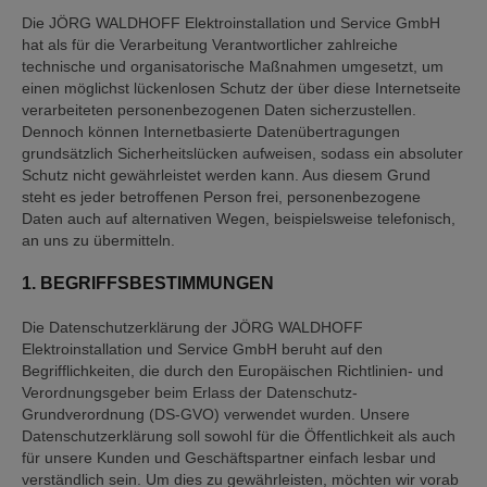
Die JÖRG WALDHOFF Elektroinstallation und Service GmbH
hat als für die Verarbeitung Verantwortlicher zahlreiche
technische und organisatorische Maßnahmen umgesetzt, um
einen möglichst lückenlosen Schutz der über diese Internetseite
verarbeiteten personenbezogenen Daten sicherzustellen.
Dennoch können Internetbasierte Datenübertragungen
grundsätzlich Sicherheitslücken aufweisen, sodass ein absoluter
Schutz nicht gewährleistet werden kann. Aus diesem Grund
steht es jeder betroffenen Person frei, personenbezogene
Daten auch auf alternativen Wegen, beispielsweise telefonisch,
an uns zu übermitteln.
1. BEGRIFFSBESTIMMUNGEN
Die Datenschutzerklärung der JÖRG WALDHOFF
Elektroinstallation und Service GmbH beruht auf den
Begrifflichkeiten, die durch den Europäischen Richtlinien- und
Verordnungsgeber beim Erlass der Datenschutz-
Grundverordnung (DS-GVO) verwendet wurden. Unsere
Datenschutzerklärung soll sowohl für die Öffentlichkeit als auch
für unsere Kunden und Geschäftspartner einfach lesbar und
verständlich sein. Um dies zu gewährleisten, möchten wir vorab