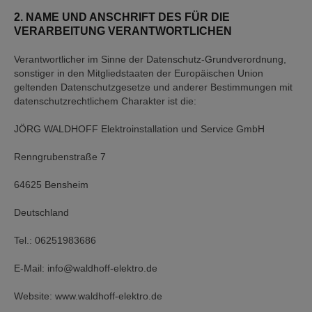
2. NAME UND ANSCHRIFT DES FÜR DIE
VERARBEITUNG VERANTWORTLICHEN
Verantwortlicher im Sinne der Datenschutz-Grundverordnung,
sonstiger in den Mitgliedstaaten der Europäischen Union
geltenden Datenschutzgesetze und anderer Bestimmungen mit
datenschutzrechtlichem Charakter ist die:
JÖRG WALDHOFF Elektroinstallation und Service GmbH
Renngrubenstraße 7
64625 Bensheim
Deutschland
Tel.: 06251983686
E-Mail: info@waldhoff-elektro.de
Website: www.waldhoff-elektro.de