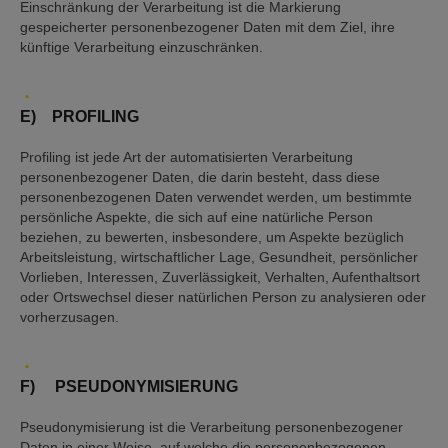
Einschränkung der Verarbeitung ist die Markierung
gespeicherter personenbezogener Daten mit dem Ziel, ihre
künftige Verarbeitung einzuschränken.
E) PROFILING
Profiling ist jede Art der automatisierten Verarbeitung
personenbezogener Daten, die darin besteht, dass diese
personenbezogenen Daten verwendet werden, um bestimmte
persönliche Aspekte, die sich auf eine natürliche Person
beziehen, zu bewerten, insbesondere, um Aspekte bezüglich
Arbeitsleistung, wirtschaftlicher Lage, Gesundheit, persönlicher
Vorlieben, Interessen, Zuverlässigkeit, Verhalten, Aufenthaltsort
oder Ortswechsel dieser natürlichen Person zu analysieren oder
vorherzusagen.
F) PSEUDONYMISIERUNG
Pseudonymisierung ist die Verarbeitung personenbezogener
Daten in einer Weise, auf welche die personenbezogenen