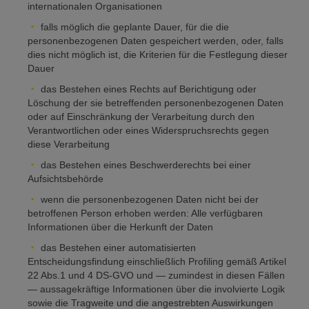
internationalen Organisationen
falls möglich die geplante Dauer, für die die
personenbezogenen Daten gespeichert werden, oder, falls
dies nicht möglich ist, die Kriterien für die Festlegung dieser
Dauer
das Bestehen eines Rechts auf Berichtigung oder
Löschung der sie betreffenden personenbezogenen Daten
oder auf Einschränkung der Verarbeitung durch den
Verantwortlichen oder eines Widerspruchsrechts gegen
diese Verarbeitung
das Bestehen eines Beschwerderechts bei einer
Aufsichtsbehörde
wenn die personenbezogenen Daten nicht bei der
betroffenen Person erhoben werden: Alle verfügbaren
Informationen über die Herkunft der Daten
das Bestehen einer automatisierten
Entscheidungsfindung einschließlich Profiling gemäß Artikel
22 Abs.1 und 4 DS-GVO und — zumindest in diesen Fällen
— aussagekräftige Informationen über die involvierte Logik
sowie die Tragweite und die angestrebten Auswirkungen