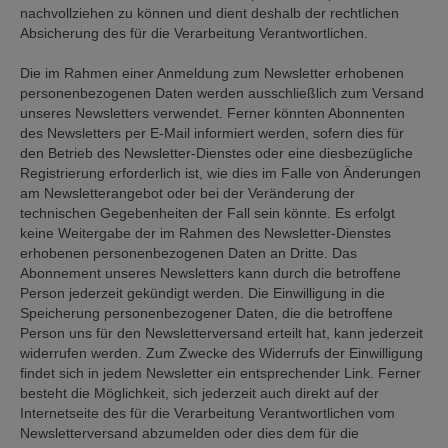
nachvollziehen zu können und dient deshalb der rechtlichen
Absicherung des für die Verarbeitung Verantwortlichen.
Die im Rahmen einer Anmeldung zum Newsletter erhobenen
personenbezogenen Daten werden ausschließlich zum Versand
unseres Newsletters verwendet. Ferner könnten Abonnenten
des Newsletters per E-Mail informiert werden, sofern dies für
den Betrieb des Newsletter-Dienstes oder eine diesbezügliche
Registrierung erforderlich ist, wie dies im Falle von Änderungen
am Newsletterangebot oder bei der Veränderung der
technischen Gegebenheiten der Fall sein könnte. Es erfolgt
keine Weitergabe der im Rahmen des Newsletter-Dienstes
erhobenen personenbezogenen Daten an Dritte. Das
Abonnement unseres Newsletters kann durch die betroffene
Person jederzeit gekündigt werden. Die Einwilligung in die
Speicherung personenbezogener Daten, die die betroffene
Person uns für den Newsletterversand erteilt hat, kann jederzeit
widerrufen werden. Zum Zwecke des Widerrufs der Einwilligung
findet sich in jedem Newsletter ein entsprechender Link. Ferner
besteht die Möglichkeit, sich jederzeit auch direkt auf der
Internetseite des für die Verarbeitung Verantwortlichen vom
Newsletterversand abzumelden oder dies dem für die