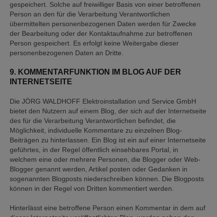
gespeichert. Solche auf freiwilliger Basis von einer betroffenen
Person an den für die Verarbeitung Verantwortlichen
übermittelten personenbezogenen Daten werden für Zwecke
der Bearbeitung oder der Kontaktaufnahme zur betroffenen
Person gespeichert. Es erfolgt keine Weitergabe dieser
personenbezogenen Daten an Dritte.
9. KOMMENTARFUNKTION IM BLOG AUF DER
INTERNETSEITE
Die JÖRG WALDHOFF Elektroinstallation und Service GmbH
bietet den Nutzern auf einem Blog, der sich auf der Internetseite
des für die Verarbeitung Verantwortlichen befindet, die
Möglichkeit, individuelle Kommentare zu einzelnen Blog-
Beiträgen zu hinterlassen. Ein Blog ist ein auf einer Internetseite
geführtes, in der Regel öffentlich einsehbares Portal, in
welchem eine oder mehrere Personen, die Blogger oder Web-
Blogger genannt werden, Artikel posten oder Gedanken in
sogenannten Blogposts niederschreiben können. Die Blogposts
können in der Regel von Dritten kommentiert werden.
Hinterlässt eine betroffene Person einen Kommentar in dem auf