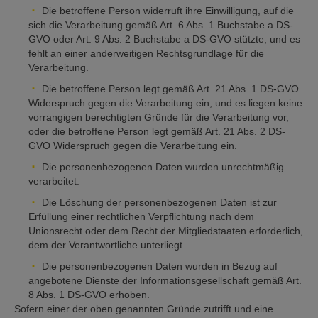
Die betroffene Person widerruft ihre Einwilligung, auf die
sich die Verarbeitung gemäß Art. 6 Abs. 1 Buchstabe a DS-
GVO oder Art. 9 Abs. 2 Buchstabe a DS-GVO stützte, und es
fehlt an einer anderweitigen Rechtsgrundlage für die
Verarbeitung.
Die betroffene Person legt gemäß Art. 21 Abs. 1 DS-GVO
Widerspruch gegen die Verarbeitung ein, und es liegen keine
vorrangigen berechtigten Gründe für die Verarbeitung vor,
oder die betroffene Person legt gemäß Art. 21 Abs. 2 DS-
GVO Widerspruch gegen die Verarbeitung ein.
Die personenbezogenen Daten wurden unrechtmäßig
verarbeitet.
Die Löschung der personenbezogenen Daten ist zur
Erfüllung einer rechtlichen Verpflichtung nach dem
Unionsrecht oder dem Recht der Mitgliedstaaten erforderlich,
dem der Verantwortliche unterliegt.
Die personenbezogenen Daten wurden in Bezug auf
angebotene Dienste der Informationsgesellschaft gemäß Art.
8 Abs. 1 DS-GVO erhoben.
Sofern einer der oben genannten Gründe zutrifft und eine