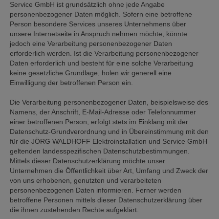
Service GmbH ist grundsätzlich ohne jede Angabe
personenbezogener Daten möglich. Sofern eine betroffene
Person besondere Services unseres Unternehmens über
unsere Internetseite in Anspruch nehmen möchte, könnte
jedoch eine Verarbeitung personenbezogener Daten
erforderlich werden. Ist die Verarbeitung personenbezogener
Daten erforderlich und besteht für eine solche Verarbeitung
keine gesetzliche Grundlage, holen wir generell eine
Einwilligung der betroffenen Person ein.
Die Verarbeitung personenbezogener Daten, beispielsweise des
Namens, der Anschrift, E-Mail-Adresse oder Telefonnummer
einer betroffenen Person, erfolgt stets im Einklang mit der
Datenschutz-Grundverordnung und in Übereinstimmung mit den
für die JÖRG WALDHOFF Elektroinstallation und Service GmbH
geltenden landesspezifischen Datenschutzbestimmungen.
Mittels dieser Datenschutzerklärung möchte unser
Unternehmen die Öffentlichkeit über Art, Umfang und Zweck der
von uns erhobenen, genutzten und verarbeiteten
personenbezogenen Daten informieren. Ferner werden
betroffene Personen mittels dieser Datenschutzerklärung über
die ihnen zustehenden Rechte aufgeklärt.