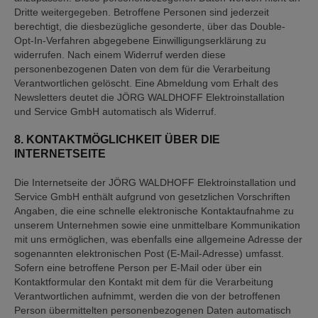
Dritte weitergegeben. Betroffene Personen sind jederzeit
berechtigt, die diesbezügliche gesonderte, über das Double-
Opt-In-Verfahren abgegebene Einwilligungserklärung zu
widerrufen. Nach einem Widerruf werden diese
personenbezogenen Daten von dem für die Verarbeitung
Verantwortlichen gelöscht. Eine Abmeldung vom Erhalt des
Newsletters deutet die JÖRG WALDHOFF Elektroinstallation
und Service GmbH automatisch als Widerruf.
8. KONTAKTMÖGLICHKEIT ÜBER DIE
INTERNETSEITE
Die Internetseite der JÖRG WALDHOFF Elektroinstallation und
Service GmbH enthält aufgrund von gesetzlichen Vorschriften
Angaben, die eine schnelle elektronische Kontaktaufnahme zu
unserem Unternehmen sowie eine unmittelbare Kommunikation
mit uns ermöglichen, was ebenfalls eine allgemeine Adresse der
sogenannten elektronischen Post (E-Mail-Adresse) umfasst.
Sofern eine betroffene Person per E-Mail oder über ein
Kontaktformular den Kontakt mit dem für die Verarbeitung
Verantwortlichen aufnimmt, werden die von der betroffenen
Person übermittelten personenbezogenen Daten automatisch