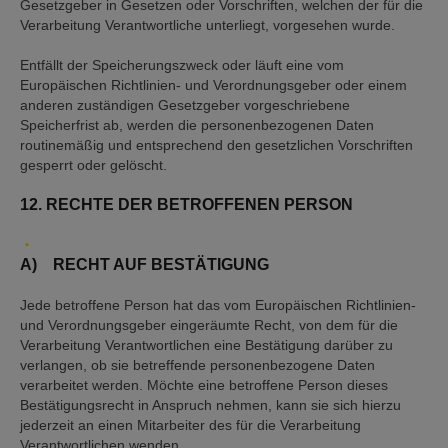
Gesetzgeber in Gesetzen oder Vorschriften, welchen der für die
Verarbeitung Verantwortliche unterliegt, vorgesehen wurde.
Entfällt der Speicherungszweck oder läuft eine vom
Europäischen Richtlinien- und Verordnungsgeber oder einem
anderen zuständigen Gesetzgeber vorgeschriebene
Speicherfrist ab, werden die personenbezogenen Daten
routinemäßig und entsprechend den gesetzlichen Vorschriften
gesperrt oder gelöscht.
12. RECHTE DER BETROFFENEN PERSON
A) RECHT AUF BESTÄTIGUNG
Jede betroffene Person hat das vom Europäischen Richtlinien-
und Verordnungsgeber eingeräumte Recht, von dem für die
Verarbeitung Verantwortlichen eine Bestätigung darüber zu
verlangen, ob sie betreffende personenbezogene Daten
verarbeitet werden. Möchte eine betroffene Person dieses
Bestätigungsrecht in Anspruch nehmen, kann sie sich hierzu
jederzeit an einen Mitarbeiter des für die Verarbeitung
Verantwortlichen wenden.