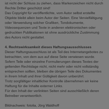
ist nicht der Schluss zu ziehen, dass Markenzeichen nicht durch
Rechte Dritter geschützt sind!
Das Copyright für veröffentlichte, vom Autor selbst erstellte
Objekte bleibt allein beim Autor der Seiten. Eine Vervielfältigung
oder Verwendung solcher Grafiken, Tondokumente,
Videosequenzen und Texte in anderen elektronischen oder
gedruckten Publikationen ist ohne ausdrückliche Zustimmung
des Autors nicht gestattet.
4. Rechtswirksamkeit dieses Haftungsausschlusses
Dieser Haftungsausschluss ist als Teil des Internetangebotes zu
betrachten, von dem aus auf diese Seite verwiesen wurde.
Sofern Teile oder einzelne Formulierungen dieses Textes der
geltenden Rechtslage nicht, nicht mehr oder nicht vollständig
entsprechen sollten, bleiben die übrigen Teile des Dokumentes
in ihrem Inhalt und ihrer Gültigkeit davon unberührt.
Trotz sorgfältiger inhaltlicher Kontrolle übernehmen wir keine
Haftung für die Inhalte externer Links.
Für den Inhalt der verlinkten Seiten sind ausschließlich deren
Betreiber verantwortlich.
Bildnachweis: fotolia, Jörg Waldhoff