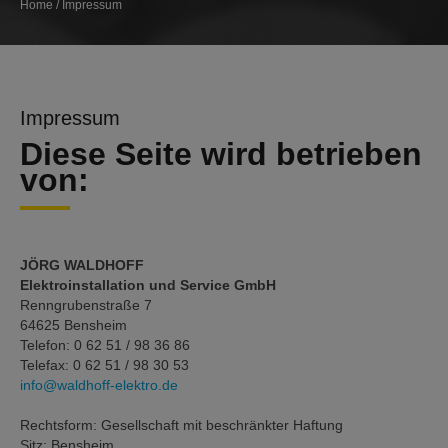
Home
/
Impressum
Impressum
Diese Seite wird betrieben
von:
JÖRG WALDHOFF
Elektroinstallation und Service GmbH
Renngrubenstraße 7
64625 Bensheim
Telefon: 0 62 51 / 98 36 86
Telefax: 0 62 51 / 98 30 53
info@waldhoff-elektro.de
Rechtsform: Gesellschaft mit beschränkter Haftung
Sitz: Bensheim